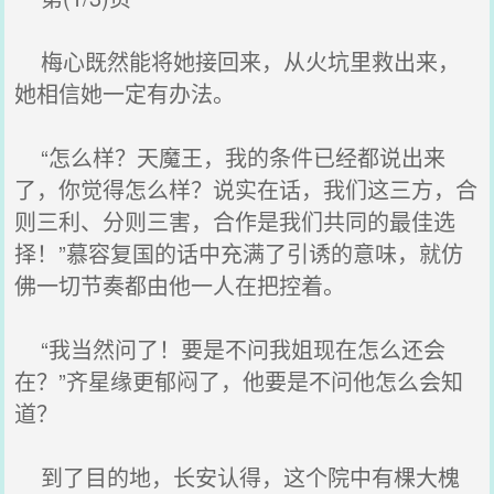
梅心既然能将她接回来，从火坑里救出来，
她相信她一定有办法。
“怎么样？天魔王，我的条件已经都说出来
了，你觉得怎么样？说实在话，我们这三方，合
则三利、分则三害，合作是我们共同的最佳选
择！”慕容复国的话中充满了引诱的意味，就仿
佛一切节奏都由他一人在把控着。
“我当然问了！要是不问我姐现在怎么还会
在？”齐星缘更郁闷了，他要是不问他怎么会知
道？
到了目的地，长安认得，这个院中有棵大槐