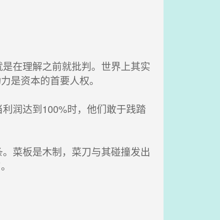
是在理解之前就批判。世界上其实
动力是资本的首要人权。
利润达到100%时，他们敢于践踏
。菜板是木制，菜刀与其碰撞发出
刀。