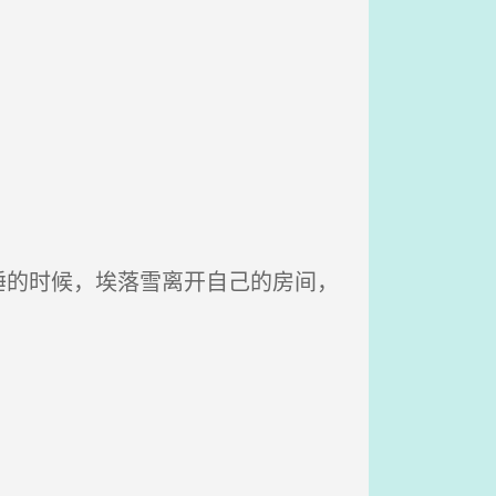
的时候，埃落雪离开自己的房间，