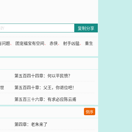
复制分享
有问题
、
团宠福宝有空间
、
赤侠
、
射手凶猛
、
重生
第五百四十四章：何以平民愤？
世
第五百四十章：父王，你退位吧！
第五百三十六章：有求必应陈云甫
倒序
第四章：老朱来了