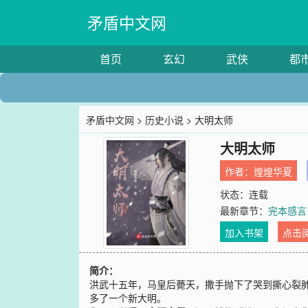
矛盾中文网
首页
玄幻
武侠
都
矛盾中文网
>
历史小说
> 大明太师
大明太师
作者：
煌煌华夏
状态：连载
最新章节：
完本感言
加入书架
点击
简介：
洪武十五年，马皇后薨天，撒手抛下了哭到撕心裂
多了一个新大明。