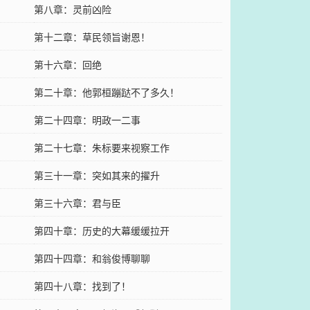
第八章：灵前凶险
第十二章：草民领旨谢恩！
第十六章：回绝
第二十章：他郭桓蹦跶不了多久！
第二十四章：明政一二事
第二十七章：朱标要来视察工作
第三十一章：突如其来的擢升
第三十六章：君与臣
第四十章：历史的大幕缓缓拉开
第四十四章：和翁俊博聊聊
第四十八章：找到了！