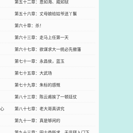
第五十二章：恩如海、威如狱
第五十六章：丈母娘给姑爷送丫鬟
第六十章：杀！
第六十三章：走马上任第一天
第六十七章：欲谋求大一统必先撤藩
第七十一章：永昌侯，蓝玉
第七十五章：大武场
第七十九章：朱标的感慨
第八十三章：陈云甫挨了一顿廷仗
心
第八十七章：老大哥真讲究
第九十一章：真是够闲的
第九十三章：田士恭所求，无非拜入门下