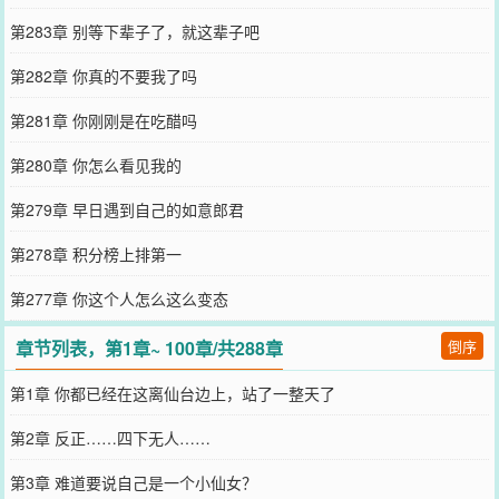
第283章 别等下辈子了，就这辈子吧
第282章 你真的不要我了吗
第281章 你刚刚是在吃醋吗
第280章 你怎么看见我的
第279章 早日遇到自己的如意郎君
第278章 积分榜上排第一
第277章 你这个人怎么这么变态
章节列表，第1章~ 100章/共288章
倒序
第1章 你都已经在这离仙台边上，站了一整天了
第2章 反正……四下无人……
第3章 难道要说自己是一个小仙女？