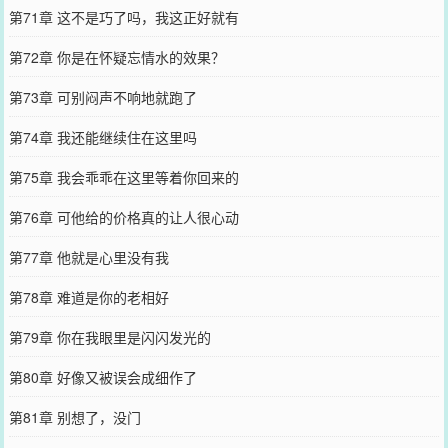
第71章 这不是巧了吗，我这正好就有
第72章 你是在怀疑忘情水的效果？
第73章 可别闷声不响地就跑了
第74章 我还能继续住在这里吗
第75章 我会乖乖在这里等着你回来的
第76章 可他给的价格真的让人很心动
第77章 他就是心里没有我
第78章 难道是你的老相好
第79章 你在我眼里是闪闪发光的
第80章 好像又被误会成细作了
第81章 别想了，没门