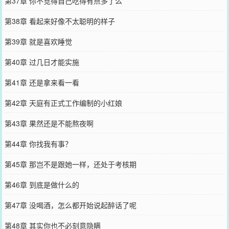
第37章 你不觉得自己吃得有点多了么
第38章 看起来好像不太聪明的样子
第39章 就是喜欢睡觉
第40章 过几日才能实施
第41章 还是拿来看一看
第42章 天庭有正式工作编制的小红娘
第43章 果然还是不能熬夜啊
第44章 你找我有事？
第45章 那岂不是跟她一样，还处于考核期
第46章 到底是做什么的
第47章 没喝酒，怎么都开始说起醉话了呢
第48章 其实你也不必刻意隐瞒