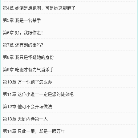
第4章 她倒是想跑啊，可是她这脚麻了
第5章 我是一名杀手
第6章 好，我跟你走！
第7章 还有别的事吗？
第8章 我只是怀疑她的身份
第9章 吃饱才有力气当杀手
第10章 万一你跑了怎么办
第11章 这位小道士一定是您的徒弟吧
第12章 他可不会开坛做法
第13章 天庭内卷第一人
第14章 只此一眼，却是一眼万年