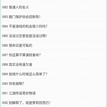
082 普通人的名义
083 脑门保护协会招新啦！
084 不是演戏的机会很少的吗？
085 没谈过恋爱就是没谈过啊！
086 宿命论是可耻的
087 你这算不算谋财害命？
088 其实没有谁欠谁
089 拍戏什么时候这么简单了？
090 你有病啊？
091 江湖传说奇妙物语
092 别解释了，就是萝莉控而已！