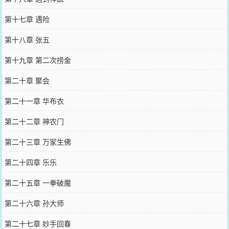
第十七章 遇险
第十八章 张五
第十九章 第二次捞金
第二十章 聚会
第二十一章 华布衣
第二十二章 神农门
第二十三章 万家生佛
第二十四章 乐乐
第二十五章 一拳破魔
第二十六章 孙大师
第二十七章 妙手回春