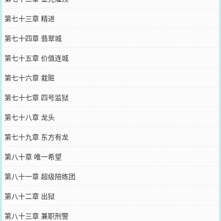
第七十三章 精进
第七十四章 翡翠城
第七十五章 价值连城
第七十六章 栽赃
第七十七章 四号监狱
第七十八章 龙头
第七十九章 东方有龙
第八十章 唯一希望
第八十一章 超级陪练团
第八十二章 出狱
第八十三章 兼职刑警