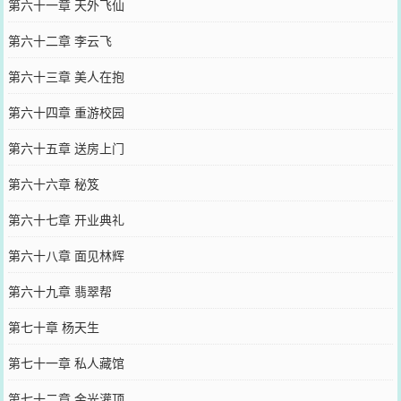
第六十一章 天外飞仙
第六十二章 李云飞
第六十三章 美人在抱
第六十四章 重游校园
第六十五章 送房上门
第六十六章 秘笈
第六十七章 开业典礼
第六十八章 面见林辉
第六十九章 翡翠帮
第七十章 杨天生
第七十一章 私人藏馆
第七十二章 金光灌顶