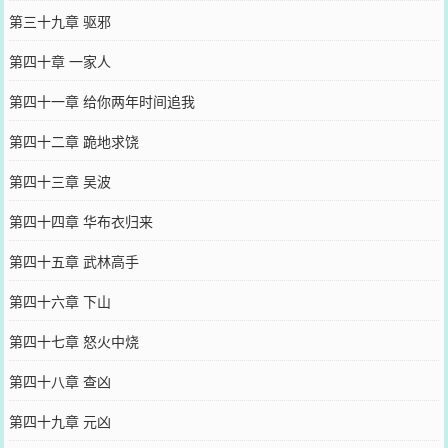
第三十九章 驱邪
第四十章 一家人
第四十一章 给你两年时间追我
第四十二章 跪地求饶
第四十三章 吴波
第四十四章 华布衣归来
第四十五章 武林高手
第四十六章 下山
第四十七章 怒火中烧
第四十八章 查凶
第四十九章 元凶