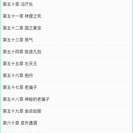
第五十章 冯厅长
第五十一章 林健之死
第五十二章 国之重宝
第五十三章 煞气
第五十四章 医道九劲
第五十五章 左天王
第五十六章 抱丹
第五十七章 老骗子
第五十八章 神秘的老骗子
第五十九章 金店劫案
第六十章 意外遭遇