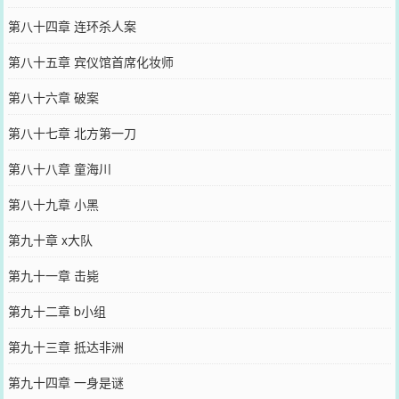
第八十四章 连环杀人案
第八十五章 宾仪馆首席化妆师
第八十六章 破案
第八十七章 北方第一刀
第八十八章 童海川
第八十九章 小黑
第九十章 x大队
第九十一章 击毙
第九十二章 b小组
第九十三章 抵达非洲
第九十四章 一身是谜