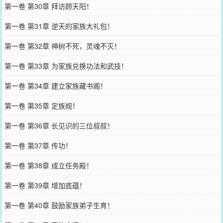
第一卷 第30章 拜访顾天阳！
第一卷 第31章 逆天的家族大礼包！
第一卷 第32章 神树不死，灵魂不灭！
第一卷 第33章 为家族兑换功法和武技！
第一卷 第34章 建立家族藏书阁！
第一卷 第35章 定族规！
第一卷 第36章 长见识的三位叔叔！
第一卷 第37章 传功！
第一卷 第38章 成立任务殿！
第一卷 第39章 增加底蕴！
第一卷 第40章 鼓励家族弟子生育！