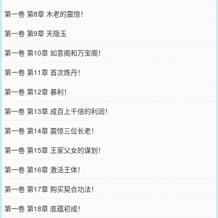
第一卷 第8章 木老的震惊！
第一卷 第9章 天隐玉
第一卷 第10章 如意阁和万宝阁！
第一卷 第11章 首次炼丹！
第一卷 第12章 暴利！
第一卷 第13章 成百上千倍的利润！
第一卷 第14章 震惊三位长老！
第一卷 第15章 王家父女的谋划！
第一卷 第16章 激活王体！
第一卷 第17章 购买契合功法！
第一卷 第18章 底蕴初成！