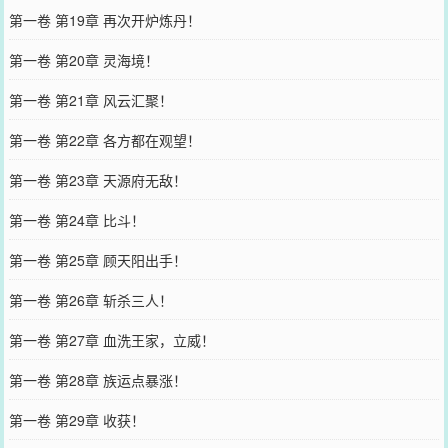
第一卷 第19章 再次开炉炼丹！
第一卷 第20章 灵海境！
第一卷 第21章 风云汇聚！
第一卷 第22章 各方都在观望！
第一卷 第23章 天源府无敌！
第一卷 第24章 比斗！
第一卷 第25章 顾天阳出手！
第一卷 第26章 斩杀三人！
第一卷 第27章 血洗王家，立威！
第一卷 第28章 族运点暴涨！
第一卷 第29章 收获！