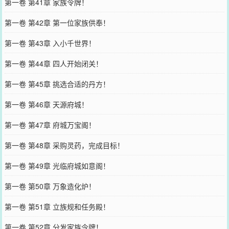
第一卷 第41章 家族令牌！
第一卷 第42章 第一位家族供奉！
第一卷 第43章 入小千世界！
第一卷 第44章 四人开始闭关！
第一卷 第45章 挑选合适的丹方！
第一卷 第46章 天源府城！
第一卷 第47章 府城万宝阁！
第一卷 第48章 采购灵药，完成目标！
第一卷 第49章 光临府城如意阁！
第一卷 第50章 万象造化炉！
第一卷 第51章 立族规和任务殿！
第一卷 第52章 分发家族令牌！