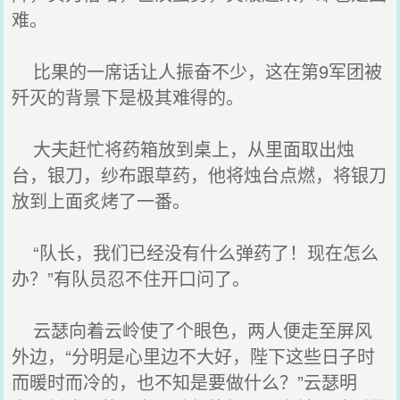
难。
比果的一席话让人振奋不少，这在第9军团被
歼灭的背景下是极其难得的。
大夫赶忙将药箱放到桌上，从里面取出烛
台，银刀，纱布跟草药，他将烛台点燃，将银刀
放到上面炙烤了一番。
“队长，我们已经没有什么弹药了！现在怎么
办？”有队员忍不住开口问了。
云瑟向着云岭使了个眼色，两人便走至屏风
外边，“分明是心里边不大好，陛下这些日子时
而暖时而冷的，也不知是要做什么？”云瑟明