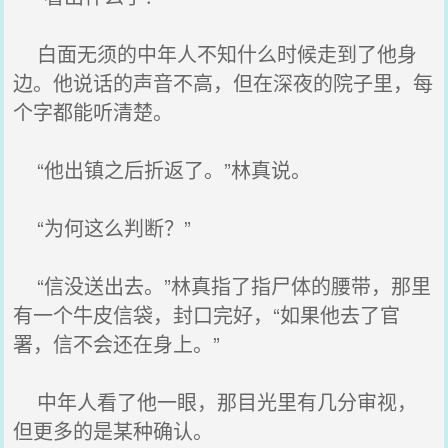
白面无须的中年人不知什么时候走到了他身
边。他说话的声音不高，但在深夜的院子里，每
个字都能听清楚。
“他出镇之后折返了。”林真说。
“为何这么判断？”
“信没送出去。”林真指了指尸体的腰带，那里
有一个牛皮信袋，封口完好，“如果他去了官
署，信不会还在身上。”
中年人看了他一眼，那目光里有几分审视，
但更多的是某种确认。