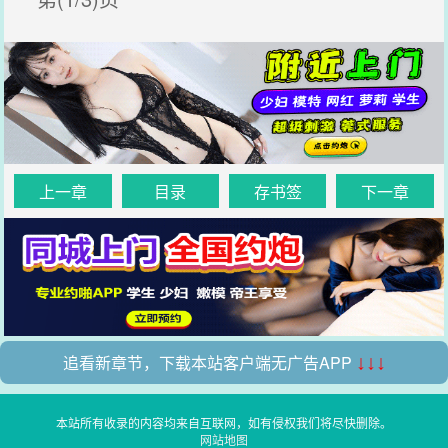
上一章
目录
存书签
下一章
追看新章节，下载本站客户端无广告APP
↓↓↓
本站所有收录的内容均来自互联网，如有侵权我们将尽快删除。
网站地图