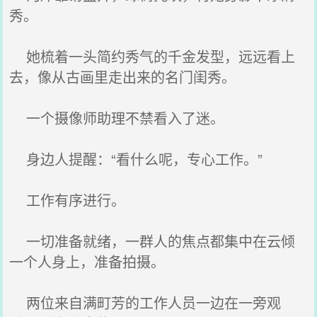
秀。
她梳着一头简约秀气的千金发型，远远看上
去，像从古画里走出来的名门闺秀。
一个摄像师助理不禁看入了迷。
身边人提醒：“看什么呢，专心工作。”
工作有序进行。
一切准备就绪，一群人的焦点都集中在云倾
一个人身上，准备拍摄。
两位来自满町芳的工作人员一边在一旁观