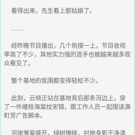
看得出来，先生看上那姑娘了。
……
经昨晚节目播出，几个热搜一上，节目收视
率高了不少，其他实力强的选手也被越来越多观
众看见了。
整个基地的氛围都变得轻松不少。
此刻，云倾正站在基地背后那条河边上，穿
了一件缠枝海棠纹宋锦，跟工作人员一起围读满
町芳广告脚本。
河岸雏菊盛开，绿树掩映，衬她身影干净清