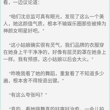
看，一边议论道：
“咱们沈总监可真有眼光，发现了这么一个美
人，她这颜值气质，根本不输娱乐圈那些被捧为
神颜女明星好吧。”
“这小姑娘确实很有灵气，我们品牌的衣服穿
在她身上干干净净的，好像有层灵韵罩在她身上
一样。我有预感，这小姑娘以后会大火。”
“昨晚我看了她的舞蹈，重复看了不知道多少
遍，根本舍不得按退出键。”
“有这么夸张吗？”
“真的，看她跳舞真的好爽好治愈。一会儿拍