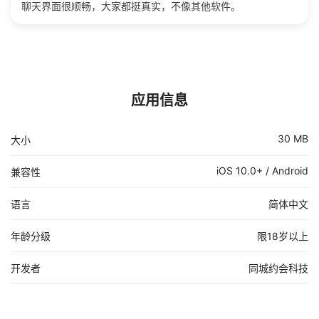
聊天界面很顺畅，大家都挺真实，不像其他软件。
应用信息
30 MB
大小
iOS 10.0+ / Android
兼容性
语言
简体中文
年龄分级
限18岁以上
开发者
同城约会科技