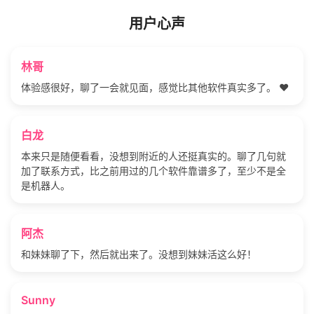
用户心声
林哥
体验感很好，聊了一会就见面，感觉比其他软件真实多了。 ❤️
白龙
本来只是随便看看，没想到附近的人还挺真实的。聊了几句就
加了联系方式，比之前用过的几个软件靠谱多了，至少不是全
是机器人。
阿杰
和妹妹聊了下，然后就出来了。没想到妹妹活这么好！
Sunny