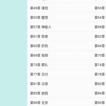
第49章 谋划
第50章
第53章 醒悟
第54章
第57章 神秘人
第58章
第61章 拒绝
第62章
第65章 炽热
第66章
第69章 视频
第70章
第73章 葬礼
第74章
第77章 交付
第78章
第81章 过夜
第82章
第85章 放假
第86章
第89章 无奈
第90章