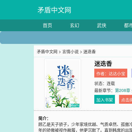
矛盾中文网
首页
玄幻
武侠
都
矛盾中文网
>
言情小说
> 迷迭香
迷迭香
作者：
达达小宝
状态：连载
最新章节：
第208章
加入书架
点击
简介：
顾乙是天子骄子，少年家境优越、气质卓然、孤傲
年的骄傲被视作敝履，他更沉默了。直到韩席的出