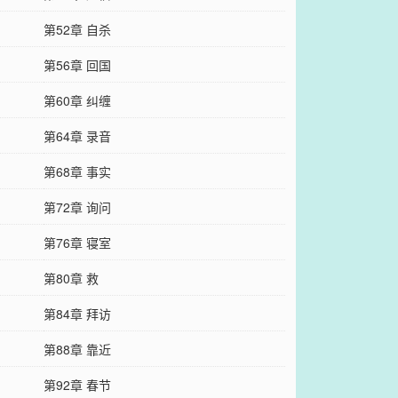
第52章 自杀
第56章 回国
第60章 纠缠
第64章 录音
第68章 事实
第72章 询问
第76章 寝室
第80章 救
第84章 拜访
第88章 靠近
第92章 春节