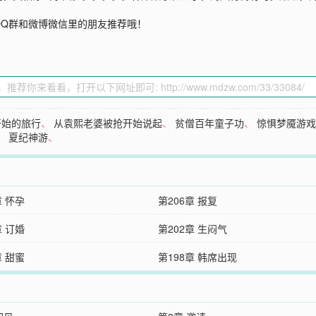
QQ群和微博微信里的朋友推荐哦！
开始的旅行
、
从袁熙老婆被抢开始说起
、
贫僧百年童子功
、
惊惧梦魇游
、
夏纪神游
、
章 怀孕
第206章 报复
章 订婚
第202章 生闷气
章 甜蜜
第198章 韩席出现