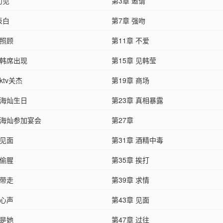
初见
第3章 邀请
表白
第7章 强吻
 照顾
第11章 不爱
 韩席出现
第15章 见韩莹
ktv关杰
第19章 商场
 海灿生日
第23章 真相暴露
 海灿参加宴会
第27章
 见面
第31章 酒精中毒
 偷腥
第35章 挨打
 带走
第39章 求情
 心声
第43章 见面
 是她
第47章 过往