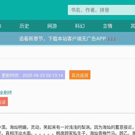
市
历史
网游
科幻
言情
追看新章节，下载本站客户端无广告APP
↓↓↓
更新时间：2025-09-23 02:13:14
直达底部
 全剧终
阅读
冷漠。海灿明媚，灵动，笑起来有一对浅浅的梨涡。因为海灿的蓄意接近
现，真相浮出水面。。。。。。韩席顾家私生子，海灿青梅竹马。顾乙，