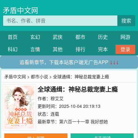
矛盾中文网
搜索
首页
玄幻
武侠
都市
历史
网游
科幻
言情
其他
排行
完本
登录
追看新章节，下载本站客户端无广告APP
↓↓↓
矛盾中文网
>
都市小说
> 全球通缉：神秘总裁宠妻上瘾
全球通缉：神秘总裁宠妻上瘾
作者：
穆艾艾
更新时间：2025-10-04 20:19:13
状态：连载
最新章节：
第六百一十一章 我好想她
加入书架
点击阅读