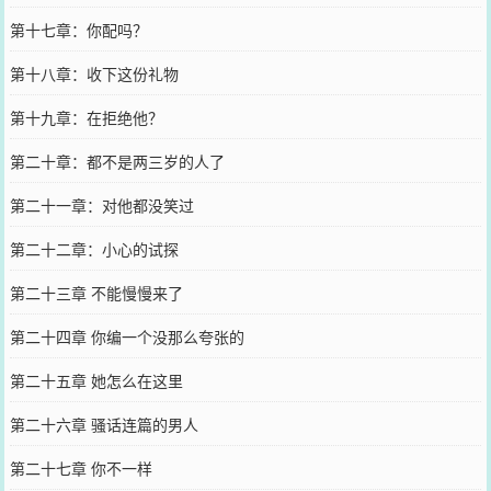
第十七章：你配吗？
第十八章：收下这份礼物
第十九章：在拒绝他？
第二十章：都不是两三岁的人了
第二十一章：对他都没笑过
第二十二章：小心的试探
第二十三章 不能慢慢来了
第二十四章 你编一个没那么夸张的
第二十五章 她怎么在这里
第二十六章 骚话连篇的男人
第二十七章 你不一样