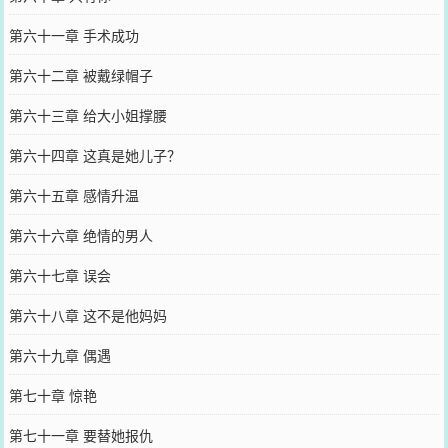
第六十一章 手术成功
第六十二章 被戴绿帽子
第六十三章 给大小姐撑腰
第六十四章 这真是她儿子？
第六十五章 感情升温
第六十六章 绝情的男人
第六十七章 误会
第六十八章 这不是他妈妈
第六十九章 偶遇
第七十章 惊艳
第七十一章 要替她报仇