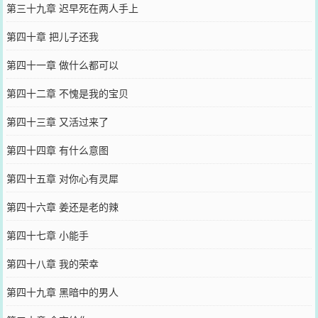
第三十九章 迟早死在两人手上
第四十章 把儿子还我
第四十一章 做什么都可以
第四十二章 不愧是我的宝贝
第四十三章 又活过来了
第四十四章 有什么意图
第四十五章 对你心有灵犀
第四十六章 姜还是老的辣
第四十七章 小能手
第四十八章 我的荣幸
第四十九章 黑暗中的男人