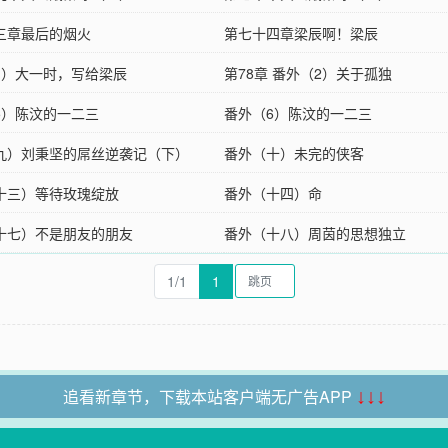
三章最后的烟火
第七十四章梁辰啊！梁辰
1）大一时，写给梁辰
第78章 番外（2）关于孤独
5）陈汶的一二三
番外（6）陈汶的一二三
九）刘秉坚的屌丝逆袭记（下）
番外（十）未完的侠客
十三）等待玫瑰绽放
番外（十四）命
十七）不是朋友的朋友
番外（十八）周茵的思想独立
1/1
1
追看新章节，下载本站客户端无广告APP
↓↓↓