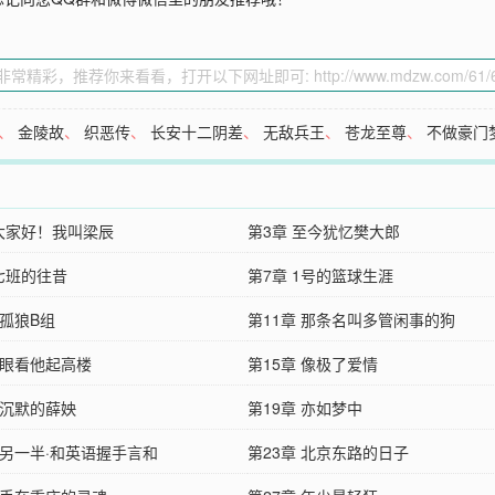
、
金陵故
、
织恶传
、
长安十二阴差
、
无敌兵王
、
苍龙至尊
、
不做豪门
 大家好！我叫梁辰
第3章 至今犹忆樊大郎
 七班的往昔
第7章 1号的篮球生涯
 孤狼B组
第11章 那条名叫多管闲事的狗
 眼看他起高楼
第15章 像极了爱情
 沉默的薛姎
第19章 亦如梦中
 另一半·和英语握手言和
第23章 北京东路的日子