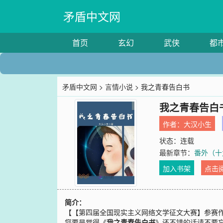
矛盾中文网
首页
玄幻
武侠
都
矛盾中文网
>
言情小说
> 我之青春告白书
我之青春告白
作者：
大汉小生
状态：连载
最新章节：
番外（十
加入书架
点击
简介：
【【第四届全国现实主义网络文学征文大赛】参赛
您要是觉得《
我之青春告白书
》还不错的话请不要