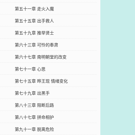
第五十一章 走火入魔
第五十五章 出手救人
第五十九章 推举贤士
第六十三章 可怜的奉肃
第六十七章 南明朝堂的改变
第七十一章 心思
第七十五章 晔王现 情绪变化
第七十九章 出黑手
第八十三章 阻断后路
第八十七章 拼命相护
第九十一章 脱离危险