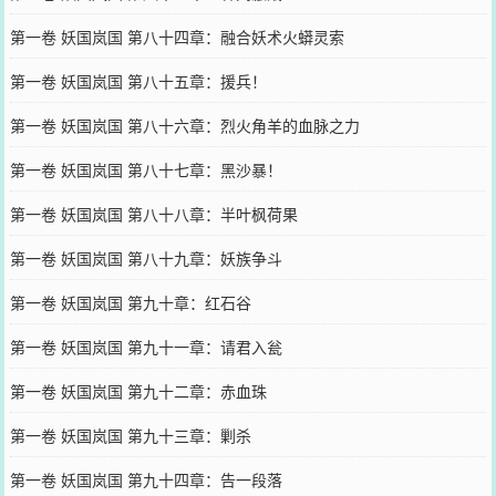
第一卷 妖国岚国 第八十四章：融合妖术火蟒灵索
第一卷 妖国岚国 第八十五章：援兵！
第一卷 妖国岚国 第八十六章：烈火角羊的血脉之力
第一卷 妖国岚国 第八十七章：黑沙暴！
第一卷 妖国岚国 第八十八章：半叶枫荷果
第一卷 妖国岚国 第八十九章：妖族争斗
第一卷 妖国岚国 第九十章：红石谷
第一卷 妖国岚国 第九十一章：请君入瓮
第一卷 妖国岚国 第九十二章：赤血珠
第一卷 妖国岚国 第九十三章：剿杀
第一卷 妖国岚国 第九十四章：告一段落