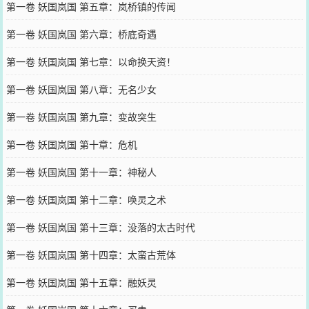
第一卷 妖国岚国 第五章：岚桥镇的传闻
第一卷 妖国岚国 第六章：桥底奇遇
第一卷 妖国岚国 第七章：以命换天资！
第一卷 妖国岚国 第八章：无名少女
第一卷 妖国岚国 第九章：变故突生
第一卷 妖国岚国 第十章：危机
第一卷 妖国岚国 第十一章：神秘人
第一卷 妖国岚国 第十二章：唤灵之术
第一卷 妖国岚国 第十三章：没落的太古时代
第一卷 妖国岚国 第十四章：太蛮古荒体
第一卷 妖国岚国 第十五章：融妖灵