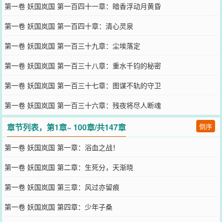
第一卷 妖国岚国 第一百四十一章：暗香浮动月黄昏
第一卷 妖国岚国 第一百四十章：清心灵泉
第一卷 妖国岚国 第一百三十九章：尘埃落定
第一卷 妖国岚国 第一百三十八章：重水千钧的秘密
第一卷 妖国岚国 第一百三十七章：图谋不轨的守卫
第一卷 妖国岚国 第一百三十六章：残夜将尽人断魂
章节列表，第1章~ 100章/共147章
倒序
第一卷 妖国岚国 第一章：浴血之战！
第一卷 妖国岚国 第二章：生死分，天渐晓
第一卷 妖国岚国 第三章：风过亦留痕
第一卷 妖国岚国 第四章：少年子桑