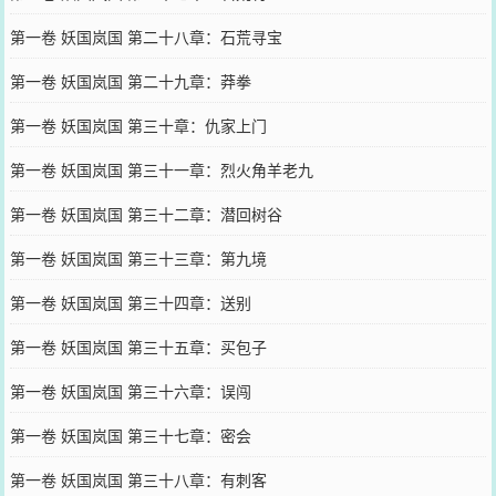
第一卷 妖国岚国 第二十八章：石荒寻宝
第一卷 妖国岚国 第二十九章：莽拳
第一卷 妖国岚国 第三十章：仇家上门
第一卷 妖国岚国 第三十一章：烈火角羊老九
第一卷 妖国岚国 第三十二章：潜回树谷
第一卷 妖国岚国 第三十三章：第九境
第一卷 妖国岚国 第三十四章：送别
第一卷 妖国岚国 第三十五章：买包子
第一卷 妖国岚国 第三十六章：误闯
第一卷 妖国岚国 第三十七章：密会
第一卷 妖国岚国 第三十八章：有刺客