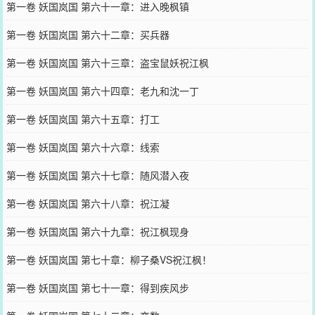
第一卷 妖国岚国 第六十一章：进入晚枫镇
第一卷 妖国岚国 第六十二章：买兵器
第一卷 妖国岚国 第六十三章：盗宝鼠妖祝江枫
第一卷 妖国岚国 第六十四章：老九和沈一丁
第一卷 妖国岚国 第六十五章：打工
第一卷 妖国岚国 第六十六章：线索
第一卷 妖国岚国 第六十七章：随风潜入夜
第一卷 妖国岚国 第六十八章：祝江凝
第一卷 妖国岚国 第六十九章：祝江枫现身
第一卷 妖国岚国 第七十章：柳子桑VS祝江枫！
第一卷 妖国岚国 第七十一章：得到疾风步