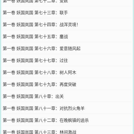
第一卷 妖国岚国 第七十二章：变数
第一卷 妖国岚国 第七十三章：联手
第一卷 妖国岚国 第七十四章：战浑灵境！
第一卷 妖国岚国 第七十五章：鏖战
第一卷 妖国岚国 第七十六章：爱意随风起
第一卷 妖国岚国 第七十七章：过往
第一卷 妖国岚国 第七十八章：树人阿木
第一卷 妖国岚国 第七十九章：再度突破
第一卷 妖国岚国 第八十章：出关
第一卷 妖国岚国 第八十一章：对抗烈火角羊
第一卷 妖国岚国 第八十二章：在晚枫镇的追杀
第一卷 妖国岚国 第八十三章：林间激战