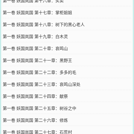
第一卷 妖国岚国 第十六章：买卖
第一卷 妖国岚国 第十七章：掌柜姐姐
第一卷 妖国岚国 第十八章：树下的黑心老人
第一卷 妖国岚国 第十九章：白木灵
第一卷 妖国岚国 第二十章：哀鸣山
第一卷 妖国岚国 第二十一章：黑野王
第一卷 妖国岚国 第二十二章：多多的毛
第一卷 妖国岚国 第二十三章：哀鸣山深处
第一卷 妖国岚国 第二十四章：献祭
第一卷 妖国岚国 第二十五章：树谷之中
第一卷 妖国岚国 第二十六章：修炼
第一卷 妖国岚国 第二十七章：石荒村