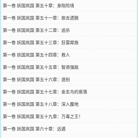
第一卷 妖国岚国 第五十章：身陷险境
第一卷 妖国岚国 第五十一章：故去遗骸
第一卷 妖国岚国 第五十二章：追杀
第一卷 妖国岚国 第五十三章：狂雷犀族
第一卷 妖国岚国 第五十四章：救人
第一卷 妖国岚国 第五十五章：智退强敌
第一卷 妖国岚国 第五十六章：道别
第一卷 妖国岚国 第五十七章：金玄鸟的衰落
第一卷 妖国岚国 第五十八章：深入腹地
第一卷 妖国岚国 第五十九章：万毒之王！
第一卷 妖国岚国 第六十章：远遁