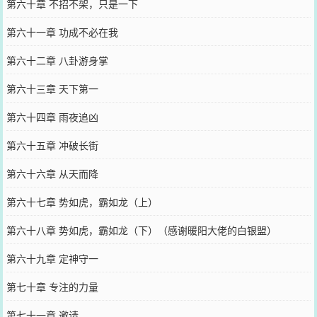
第六十章 不招不架，只是一下
第六十一章 功成不必在我
第六十二章 八卦游身掌
第六十三章 天下第一
第六十四章 雨夜追凶
第六十五章 冲破长街
第六十六章 从天而降
第六十七章 势如虎，霸如龙（上）
第六十八章 势如虎，霸如龙（下）（感谢暖阳大佬的白银盟）
第六十九章 定神守一
第七十章 专注的力量
第七十一章 邀请