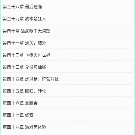
第三十八章 最后通牒
第三十九章 我本楚狂人
第四十章 猛虎眼中无沟壑
第四十一章 通关，结算
第四十二章 《枪火》世界
第四十三章 兑换与抽奖
第四十四章 虎煞枪，阵营对抗
第四十五章 回归，转化
第四十六章 龙腾会
第四十七章 线索
第四十八章 游戏再体验