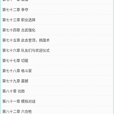
第七十二章 争夺
第七十三章 职业选择
第七十四章 古武强化
第七十五章 此去登顶，扬国术
第七十六章 队友们与欢迎仪式
第七十七章 切磋
第七十八章 格斗家
第七十九章 震撼
第八十章 功勋
第八十一章 模拟对战
第八十二章 六合枪