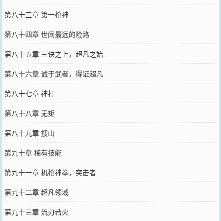
第八十三章 第一枪神
第八十四章 世间最远的险路
第八十五章 三诀之上，超凡之始
第八十六章 诚于武者，得证超凡
第八十七章 神打
第八十八章 无矩
第八十九章 搜山
第九十章 稀有技能
第九十一章 机枪神拳，突击者
第九十二章 超凡领域
第九十三章 流刃若火