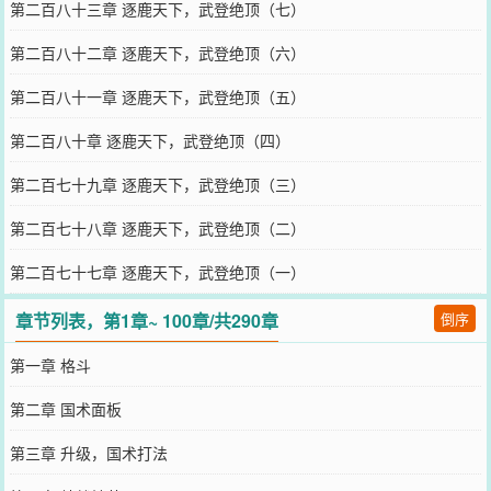
第二百八十三章 逐鹿天下，武登绝顶（七）
第二百八十二章 逐鹿天下，武登绝顶（六）
第二百八十一章 逐鹿天下，武登绝顶（五）
第二百八十章 逐鹿天下，武登绝顶（四）
第二百七十九章 逐鹿天下，武登绝顶（三）
第二百七十八章 逐鹿天下，武登绝顶（二）
第二百七十七章 逐鹿天下，武登绝顶（一）
章节列表，第1章~ 100章/共290章
倒序
第一章 格斗
第二章 国术面板
第三章 升级，国术打法