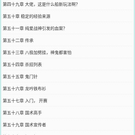
第四十九章 大佬，这是什么船新玩法啊？
第五十章 稳定的经验来源
第五十一章 纯爱战神引发的血案？
第五十二章 传承
第五十三章 八极加劈挂，神鬼都害怕
第五十四章 杀招列表
第五十五章 鬼门针
第五十六章 龙吟铁布衫
第五十七章 入门， 开赛
第五十八章 国术高手
第五十九章 国术宣传者