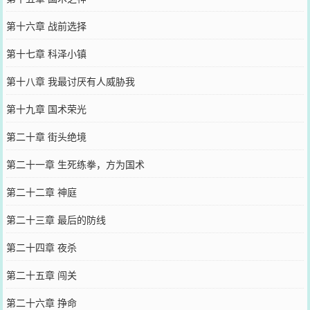
第十六章 战前选择
第十七章 科泽小镇
第十八章 我最讨厌有人威胁我
第十九章 国术荣光
第二十章 街头绝境
第二十一章 生死练拳，方为国术
第二十二章 神庭
第二十三章 最后的防线
第二十四章 夜杀
第二十五章 闯关
第二十六章 挣命