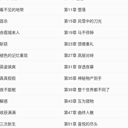
 看不见的地带
第11章 堕落
 首杀
第15章 风雪中的刀光
 赤霞城来人
第19章 马不停蹄
 斩获
第23章 馈赠重礼
 褪色的记忆重现
第27章 高层对峙
 英姿飒爽
第31章 穿透夜幕
 真真假假
第35章 神秘物产到手
 夜不能眠
第39章 整个世界都不同了
 解惑
第43章 互为猎物
 收获满满
第47章 曲终人散
 三次新生
第51章 喜悦的尽头