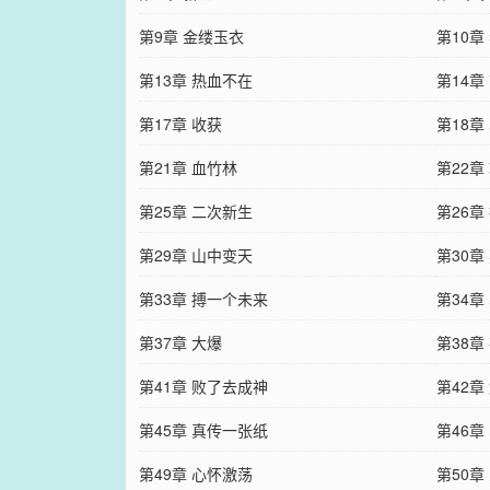
第9章 金缕玉衣
第10章
第13章 热血不在
第14章
第17章 收获
第18章
第21章 血竹林
第22章
第25章 二次新生
第26章
第29章 山中变天
第30章
第33章 搏一个未来
第34章
第37章 大爆
第38章
第41章 败了去成神
第42章
第45章 真传一张纸
第46章
第49章 心怀激荡
第50章