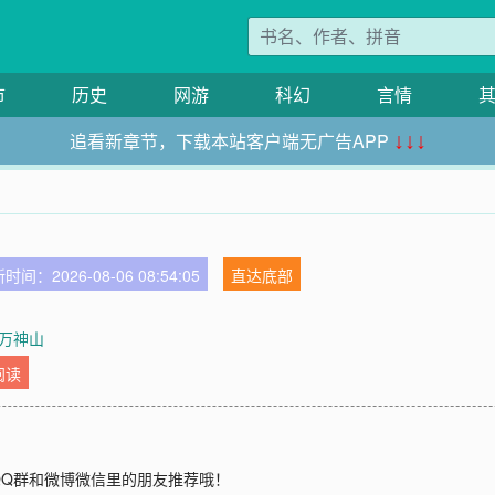
市
历史
网游
科幻
言情
追看新章节，下载本站客户端无广告APP
↓↓↓
时间：2026-08-06 08:54:05
直达底部
 万神山
阅读
QQ群和微博微信里的朋友推荐哦！