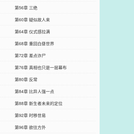
第56章 三绝
第60章 疑似故人来
第64章 仪式感拉满
第68章 重回白昼世界
第72章 差点诈尸
第76章 真相也只是一层幕布
第80章 反常
第84章 比异人强一点
第88章 新生者未来的定位
第92章 时移世易
第96章 欲往方外