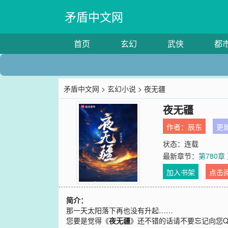
矛盾中文网
首页
玄幻
武侠
都
矛盾中文网
>
玄幻小说
> 夜无疆
夜无疆
作者：
辰东
更新
状态：连载
最新章节：
第780章
加入书架
点击
简介：
那一天太阳落下再也没有升起……
您要是觉得《
夜无疆
》还不错的话请不要忘记向您