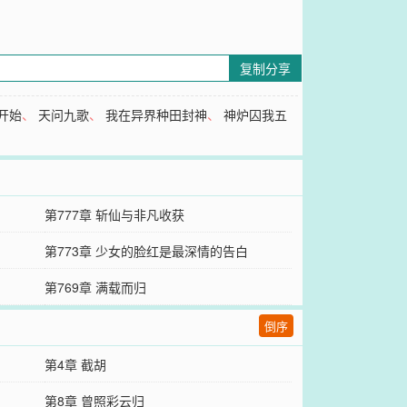
复制分享
开始
、
天问九歌
、
我在异界种田封神
、
神炉囚我五
第777章 斩仙与非凡收获
第773章 少女的脸红是最深情的告白
第769章 满载而归
倒序
第4章 截胡
第8章 曾照彩云归