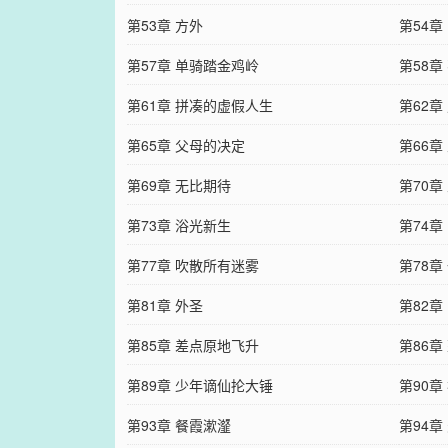
第53章 方外
第54
第57章 单骑踏金鸡岭
第58章
第61章 拼凑的虚假人生
第62章
第65章 父母的决定
第66章
第69章 无比期待
第70
第73章 浴光新生
第74章
第77章 吹散所有迷雾
第78章
第81章 外圣
第82章
第85章 差点原地飞升
第86章
第89章 少年谪仙抡大锤
第90章
第93章 餐霞漱瀣
第94章