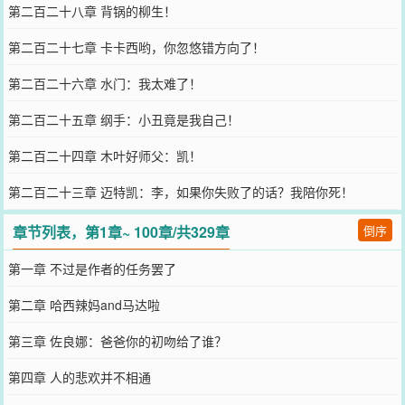
第二百二十八章 背锅的柳生！
第二百二十七章 卡卡西哟，你忽悠错方向了！
第二百二十六章 水门：我太难了！
第二百二十五章 纲手：小丑竟是我自己！
第二百二十四章 木叶好师父：凯！
第二百二十三章 迈特凯：李，如果你失败了的话？我陪你死！
章节列表，第1章~ 100章/共329章
倒序
第一章 不过是作者的任务罢了
第二章 哈西辣妈and马达啦
第三章 佐良娜：爸爸你的初吻给了谁？
第四章 人的悲欢并不相通