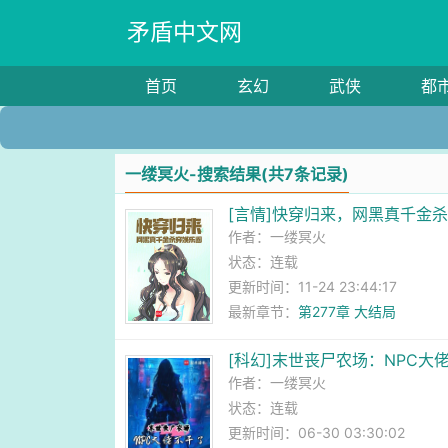
矛盾中文网
首页
玄幻
武侠
都
一缕冥火-搜索结果(共7条记录)
[言情]快穿归来，网黑真千金
作者：
一缕冥火
状态：连载
更新时间：11-24 23:44:17
最新章节：
第277章 大结局
[科幻]末世丧尸农场：NPC大
作者：
一缕冥火
状态：连载
更新时间：06-30 03:30:02