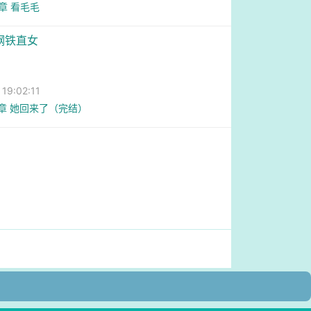
2章 看毛毛
钢铁直女
9:02:11
1章 她回来了（完结）