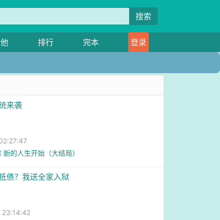
搜索
其他
排行
完本
登录
系统来袭
2:27:47
章 新的人生开始（大结局）
我抵债？我送全家入狱
3:14:42