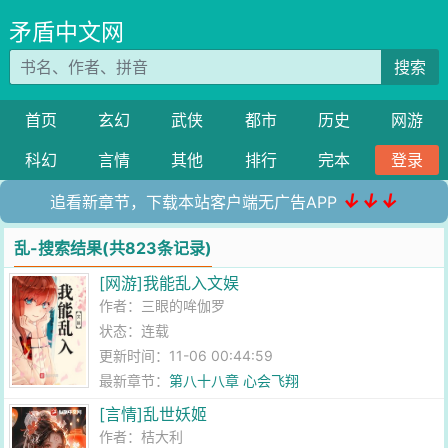
矛盾中文网
搜索
首页
玄幻
武侠
都市
历史
网游
科幻
言情
其他
排行
完本
登录
↓↓↓
追看新章节，下载本站客户端无广告APP
乱-搜索结果(共823条记录)
[网游]我能乱入文娱
作者：
三眼的哞伽罗
状态：连载
更新时间：11-06 00:44:59
最新章节：
第八十八章 心会飞翔
[言情]乱世妖姬
作者：
桔大利