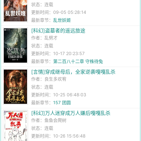
状态：连载
更新时间：09-05 05:28:14
最新章节：
乱世妖姬
[科幻]盗墓者的遥远旅途
作者：
乱劈才
状态：连载
更新时间：10-17 20:23:57
最新章节：
第二百八十二章 守株待兔
[言情]穿成继母后，全家逆袭嘎嘎乱杀
作者：
良生多欢宥
状态：连载
更新时间：10-25 06:48:03
最新章节：
157 团圆
[科幻]万人迷穿成万人嫌后嘎嘎乱杀
作者：
鱼鱼会爬树
状态：连载
更新时间：10-26 15:56:48