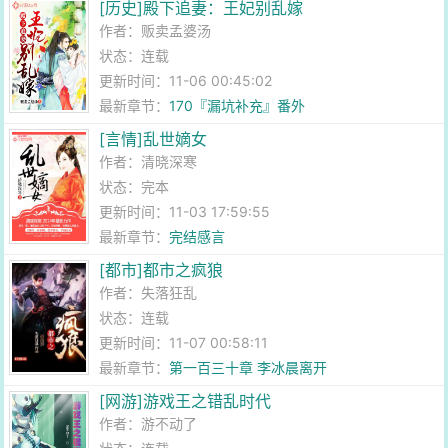
[历史]殿下追妻：王妃别乱嫁
作者：
贩卖孟婆汤
状态：连载
更新时间：11-06 00:45:02
最新章节：
170『漏坑补充』番外
[言情]乱世嫡女
作者：
清晓深寒
状态：完本
更新时间：11-03 17:59:55
最新章节：
完结感言
[都市]都市之疯狼
作者：
失落狂乱
状态：连载
更新时间：11-07 00:58:11
最新章节：
第一百三十章 李冰晨离开
[网游]游戏王之错乱时代
作者：
游不动了