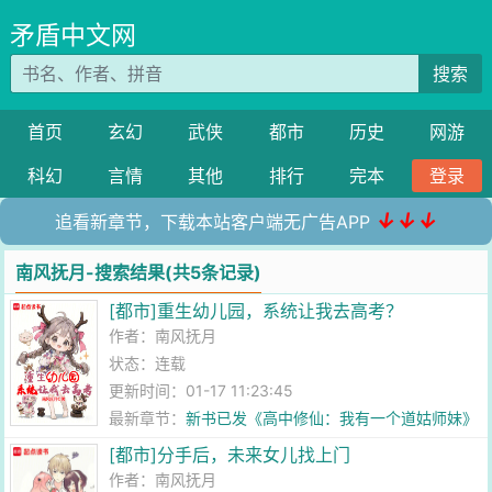
矛盾中文网
搜索
首页
玄幻
武侠
都市
历史
网游
科幻
言情
其他
排行
完本
登录
↓↓↓
追看新章节，下载本站客户端无广告APP
南风抚月-搜索结果(共5条记录)
[都市]重生幼儿园，系统让我去高考？
作者：
南风抚月
状态：连载
更新时间：01-17 11:23:45
最新章节：
新书已发《高中修仙：我有一个道姑师妹》
[都市]分手后，未来女儿找上门
作者：
南风抚月