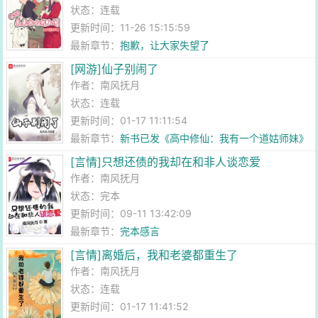
状态：连载
更新时间：11-26 15:15:59
最新章节：
抱歉，让大家失望了
[网游]仙子别闹了
作者：
南风抚月
状态：连载
更新时间：01-17 11:11:54
最新章节：
新书已发《高中修仙：我有一个道姑师妹》
[言情]只想还债的我却在和非人谈恋爱
作者：
南风抚月
状态：完本
更新时间：09-11 13:42:09
最新章节：
完本感言
[言情]离婚后，我和老婆都重生了
作者：
南风抚月
状态：连载
更新时间：01-17 11:41:52