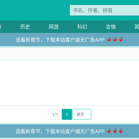
市
历史
网游
科幻
言情
↓↓↓
追看新章节，下载本站客户端无广告APP
1/1
1
↓↓↓
追看新章节，下载本站客户端无广告APP