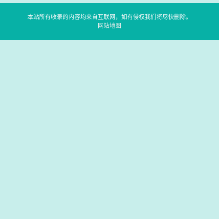
本站所有收录的内容均来自互联网，如有侵权我们将尽快删除。
网站地图