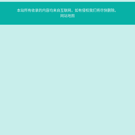
本站所有收录的内容均来自互联网，如有侵权我们将尽快删除。
网站地图