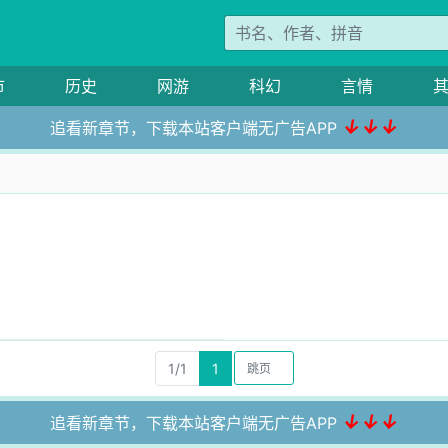
市
历史
网游
科幻
言情
↓↓↓
追看新章节，下载本站客户端无广告APP
1/1
1
↓↓↓
追看新章节，下载本站客户端无广告APP