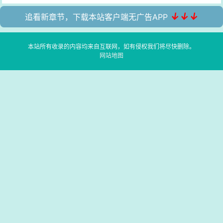
↓↓↓
追看新章节，下载本站客户端无广告APP
本站所有收录的内容均来自互联网，如有侵权我们将尽快删除。
网站地图