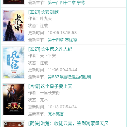
最新章节：
第一百四十二章 宁鸢
[玄幻]长安剑歌
作者：
叶九天
状态：连载
更新时间：10-05 18:15:58
最新章节：
第十四章 忘忧物
[玄幻]长生榜之凡人纪
作者：
天下平安
状态：连载
更新时间：11-06 00:43:44
最新章节：
第887章赢取最后的胜利
[言情]这个皇子要上天
作者：
十里长安街
状态：完本
更新时间：10-13 07:54:24
最新章节：
完本感言
[武侠]洪荒：收徒云霄，签到鸿蒙量天尺