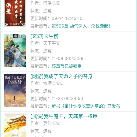
作者：
河洛长安
状态：连载
更新时间：09-14 12:45:10
最新章节：
第596章 劫气深入，杀伐渐起！
[玄幻]长生榜
作者：
天下平安
状态：连载
更新时间：11-08 00:45:58
最新章节：
该章节已被锁定
[网游]我成了天命之子的替身
作者：
雪满长安L
状态：连载
更新时间：11-23 00:34:50
最新章节：
新书《谁让你专吃窝边草的》已发布
[武侠]我牛魔王，天庭第一权臣
作者：
登仙长安
状态：连载