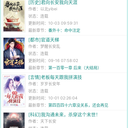
[历史]君向长安我向天涯
作者：
以北yibei
状态：连载
更新时间：10-03 09:59:31
最新章节：
番外十：命中注定
[都市]官道天梯
作者：
梦醒长安乱
状态：连载
更新时间：09-16 07:58:02
最新章节：
第一百零一章 后来（大结局）
[言情]老板每天跟我拼演技
作者：
岁岁长安年
状态：连载
更新时间：10-01 02:26:04
最新章节：
第四百四十六章没关系，还会再见
[科幻]我沟通未来，杀穿这个末世！
作者：
天下长安