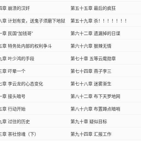
四章 崩溃的汉奸
第五十五章 最后的疯狂
八章 计划有变，送鬼子须磨下地狱
第五十九章 杀！！！！！！！
章 民国“加钱哥”
第六十二章 遗漏掉的日谍
五章 特务处内部的权利争斗
第六十六章 狠辣无情
九章 叶少鸿的手段
第七十章 五等云麾勋章
三章 吓晕一个
第七十四章 燕子李三
七章 李云龙的心态变化
第七十八章 迷雾渐生
一章 接头暗号
第八十二章 布下天罗地网
五章 行动开始
第八十六章 布置蹲点暗哨
九章 过往的历史
第九十章 疑似目标
三章 茶社惊魂（下）
第九十四章 汇报工作