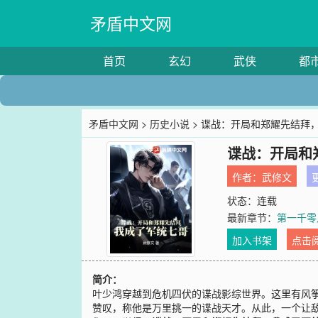
矛盾中文网
首页
玄幻
武侠
都
矛盾中文网
>
历史小说
> 谍战：开局和郑耀先结拜
谍战：开局和
作者：
武修文
更
状态：连载
最新章节：
第一千零
加入书架
点击
简介：
叶少鸿穿越到危机四伏的谍战影综世界。这里有风
赞叹，称他是万里挑一的谍战天才。从此，一个让敌