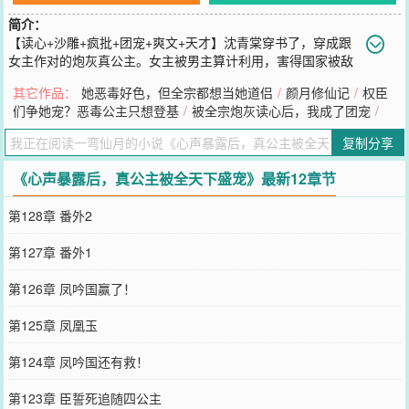
简介：
【读心+沙雕+疯批+团宠+爽文+天才】沈青棠穿书了，穿成跟
女主作对的炮灰真公主。女主被男主算计利用，害得国家被敌
国吞并。沈青棠全家惨死。面对忽视她却独宠女主的家人，沈青棠冷
其它作品：
她恶毒好色，但全宗都想当她道侣
/
颜月修仙记
/
权臣
漠一笑。【父皇，我是不会告诉你两年后会被灭国的！】【母后，你
们争她宠？恶毒公主只想登基
/
被全宗炮灰读心后，我成了团宠
/
别想知道你身边的叛徒是谁！】【大皇兄，该吃吃该喝喝，等你以后
战死沙场想吃都吃不着了。】【二皇兄，你这个傻缺，好友是敌国奸
复制分享
细都不知道，等着英年早逝吧你！】全家：“？？？”【我这就回去收
拾行李跑路，我可不想死！】……沈青棠不明白，她明明是万人嫌，
《心声暴露后，真公主被全天下盛宠》最新12章节
现在怎么变成团宠了？
您要是觉得《
心声暴露后，真公主被全天下盛宠
》还不错的话请不要
第128章 番外2
忘记向您QQ群和微博微信里的朋友推荐哦！
第127章 番外1
第126章 凤吟国赢了！
第125章 凤凰玉
第124章 凤吟国还有救！
第123章 臣誓死追随四公主