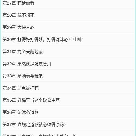
第27章 死给你看
第28章 我不想死
第29章 大快人心
第30章 打得好打得妙，打得沈沐心哇哇叫！
第31章 搅个天翻地覆
第32章 果然还是发疯管用
第33章 是她羡慕我吧
第34章 差点被打死
第35章 谁稀罕当这个破公主啊
第36章 沈沐心道歉
第37章 谁规定道歉就必须得原谅？