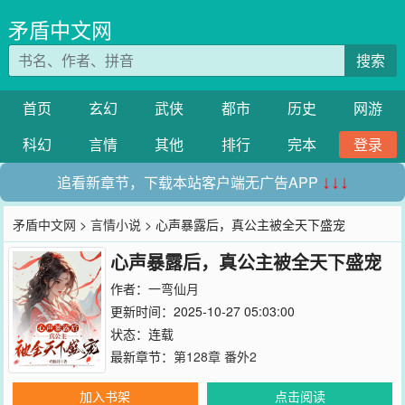
矛盾中文网
搜索
首页
玄幻
武侠
都市
历史
网游
科幻
言情
其他
排行
完本
登录
追看新章节，下载本站客户端无广告APP
↓↓↓
矛盾中文网
>
言情小说
> 心声暴露后，真公主被全天下盛宠
心声暴露后，真公主被全天下盛宠
作者：
一弯仙月
更新时间：2025-10-27 05:03:00
状态：连载
最新章节：
第128章 番外2
加入书架
点击阅读