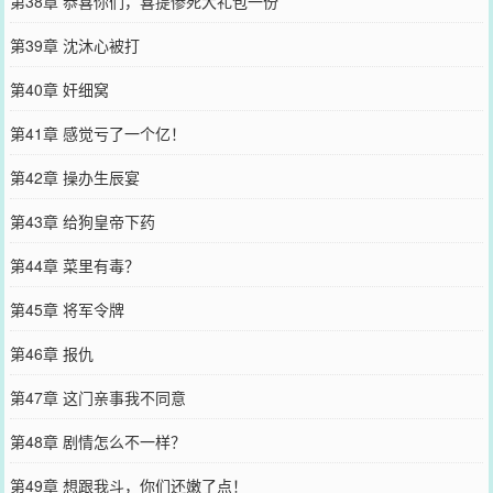
第38章 恭喜你们，喜提惨死大礼包一份
第39章 沈沐心被打
第40章 奸细窝
第41章 感觉亏了一个亿！
第42章 操办生辰宴
第43章 给狗皇帝下药
第44章 菜里有毒？
第45章 将军令牌
第46章 报仇
第47章 这门亲事我不同意
第48章 剧情怎么不一样？
第49章 想跟我斗，你们还嫩了点！