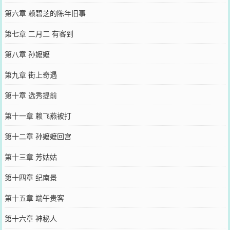
第六章 赖碧芝的陈年旧事
第七章 二月二 有客到
第八章 孙嬷嬷
第九章 街上奇遇
第十章 选秀提前
第十一章 赖飞燕被打
第十二章 孙嬷嬷回宫
第十三章 芳姑姑
第十四章 纪南景
第十五章 端午贵客
第十六章 神秘人