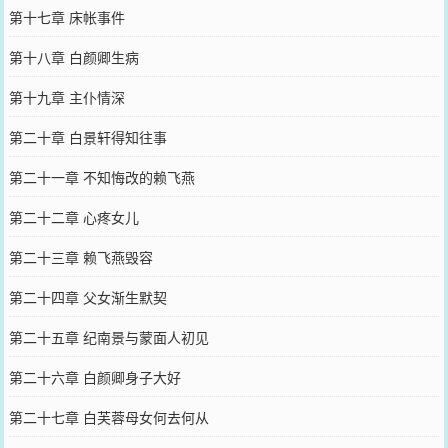
第十七章 床帐事件
第十八章 白颜卿生病
第十九章 主仆情深
第二十章 白景轩得知往事
第二十一章 不知悔改的赖飞燕
第二十二章 心疼女儿
第二十三章 赖飞燕毁容
第二十四章 父女渐生默契
第二十五章 纪南景与蒙面人初见
第二十六章 白颜卿身子大好
第二十七章 白芙蓉母女何去何从