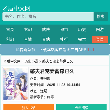
矛盾中文网
搜索
首页
玄幻
武侠
都市
历史
网游
科幻
言情
其他
排行
完本
登录
追看新章节，下载本站客户端无广告APP
↓↓↓
矛盾中文网
>
历史小说
> 憨夫君宠妻蓄谋已久
憨夫君宠妻蓄谋已久
作者：
安展颜
更新时间：2025-11-23 19:44:54
状态：连载
最新章节：
终章
加入书架
点击阅读